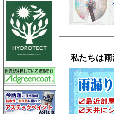
私たちは雨