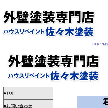
千葉県の 外壁
●TOP
●お問い合わせ