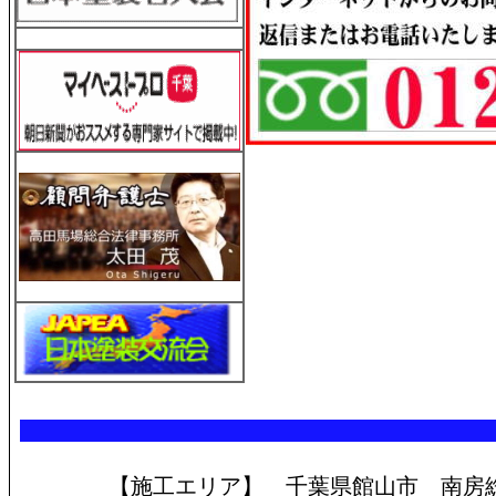
【施工エリア】 千葉県館山市 南房