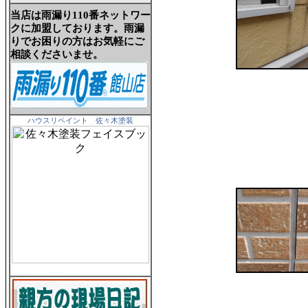
当店は雨漏り110番ネットワー
クに加盟しております。雨漏
りでお困りの方はお気軽にご
相談くださいませ。
ハウスリペイント 佐々木塗装