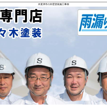
木更津市の外壁塗装施工事例