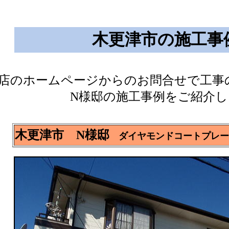
木更津市の施工事
店のホームページからのお問合せで工事
N様邸の施工事例をご紹介
木更津市 N様邸
ダイヤモンドコートプレー