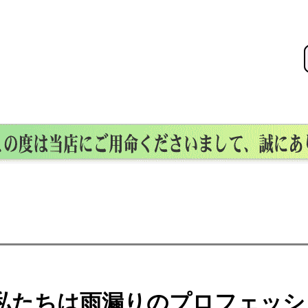
私たちは雨漏りのプロフェッシ