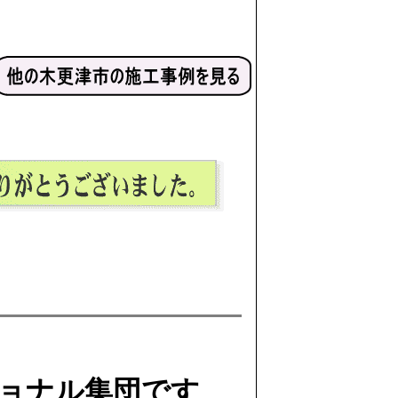
ョナル集団です