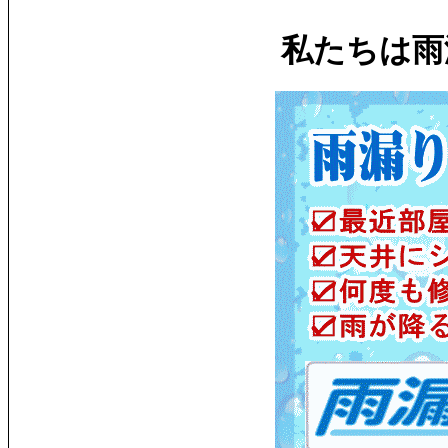
私たちは雨